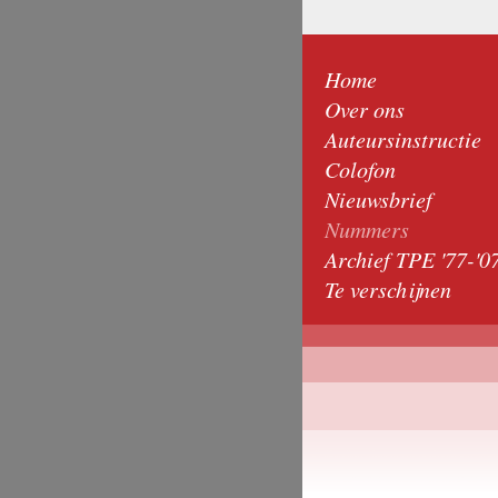
Home
Over ons
Auteursinstructie
Colofon
Nieuwsbrief
Nummers
Archief TPE '77-'0
Te verschijnen