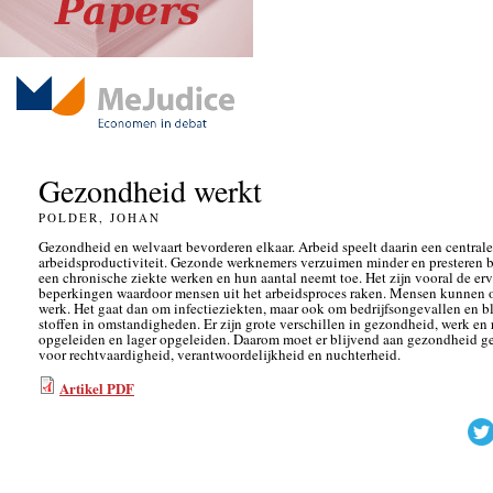
Gezondheid werkt
POLDER, JOHAN
Gezondheid en welvaart bevorderen elkaar. Arbeid speelt daarin een centrale 
arbeidsproductiviteit. Gezonde werknemers verzuimen minder en presteren 
een chronische ziekte werken en hun aantal neemt toe. Het zijn vooral de e
beperkingen waardoor mensen uit het arbeidsproces raken. Mensen kunnen 
werk. Het gaat dan om infectieziekten, maar ook om bedrijfsongevallen en bl
stoffen in omstandigheden. Er zijn grote verschillen in gezondheid, werk en r
opgeleiden en lager opgeleiden. Daarom moet er blijvend aan gezondheid g
voor rechtvaardigheid, verantwoordelijkheid en nuchterheid.
Artikel PDF