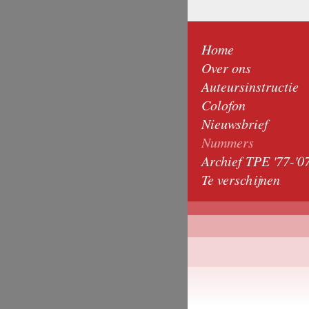
Home
Over ons
Auteursinstructie
Colofon
Nieuwsbrief
Nummers
Archief TPE '77-'0
Te verschijnen