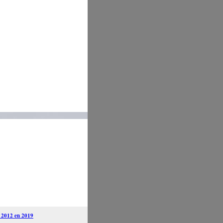
n 2012 en 2019