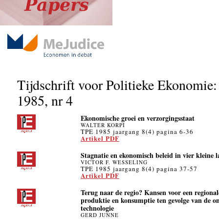
Tijdschrift voor Politieke Ekonomie:
1985, nr 4
Ekonomische groei en verzorgingsstaat
WALTER KORPI
TPE 1985 jaargang 8(4) pagina 6-36
Artikel PDF
Stagnatie en ekonomisch beleid in vier kleine 
VICTOR F. WESSELING
TPE 1985 jaargang 8(4) pagina 37-57
Artikel PDF
Terug naar de regio? Kansen voor een regional
produktie en konsumptie ten gevolge van de o
technologie
GERD JUNNE