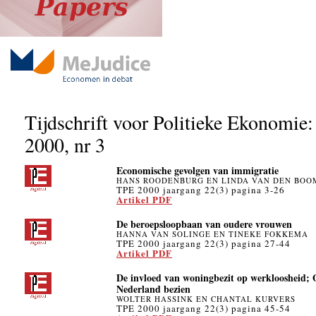
Tijdschrift voor Politieke Ekonomie:
2000, nr 3
Economische gevolgen van immigratie
HANS ROODENBURG EN LINDA VAN DEN BOO
TPE 2000 jaargang 22(3) pagina 3-26
Artikel PDF
De beroepsloopbaan van oudere vrouwen
HANNA VAN SOLINGE EN TINEKE FOKKEMA
TPE 2000 jaargang 22(3) pagina 27-44
Artikel PDF
De invloed van woningbezit op werkloosheid; 
Nederland bezien
WOLTER HASSINK EN CHANTAL KURVERS
TPE 2000 jaargang 22(3) pagina 45-54