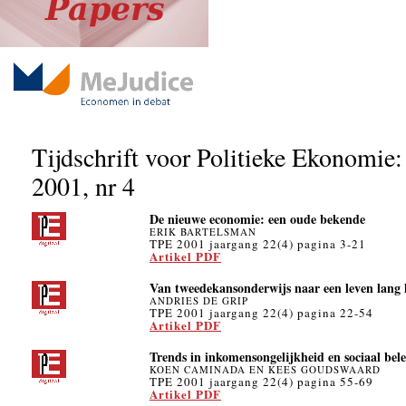
Tijdschrift voor Politieke Ekonomie:
2001, nr 4
De nieuwe economie: een oude bekende
ERIK BARTELSMAN
TPE 2001 jaargang 22(4) pagina 3-21
Artikel PDF
Van tweedekansonderwijs naar een leven lang 
ANDRIES DE GRIP
TPE 2001 jaargang 22(4) pagina 22-54
Artikel PDF
Trends in inkomensongelijkheid en sociaal bele
KOEN CAMINADA EN KEES GOUDSWAARD
TPE 2001 jaargang 22(4) pagina 55-69
Artikel PDF