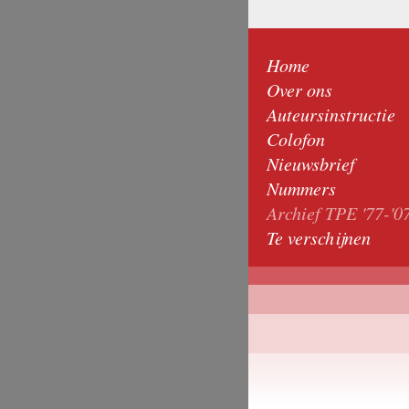
Home
Over ons
Auteursinstructie
Colofon
Nieuwsbrief
Nummers
Archief TPE '77-'0
Te verschijnen