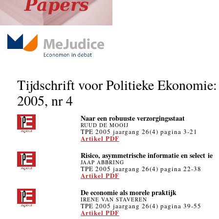
Tijdschrift voor Politieke Ekonomie:
2005, nr 4
Naar een robuuste verzorgingsstaat
RUUD DE MOOIJ
TPE 2005 jaargang 26(4) pagina 3-21
Artikel PDF
Risico, asymmetrische informatie en select ie
JAAP ABBRING
TPE 2005 jaargang 26(4) pagina 22-38
Artikel PDF
De economie als morele praktijk
IRENE VAN STAVEREN
TPE 2005 jaargang 26(4) pagina 39-55
Artikel PDF