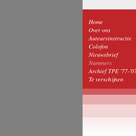
Home
Over ons
Auteursinstructie
Colofon
Nieuwsbrief
Nummers
Archief TPE '77-'0
Te verschijnen